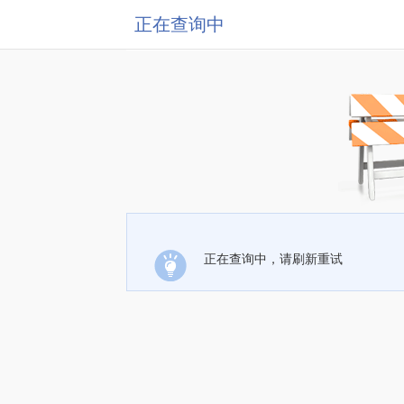
正在查询中
正在查询中，请刷新重试