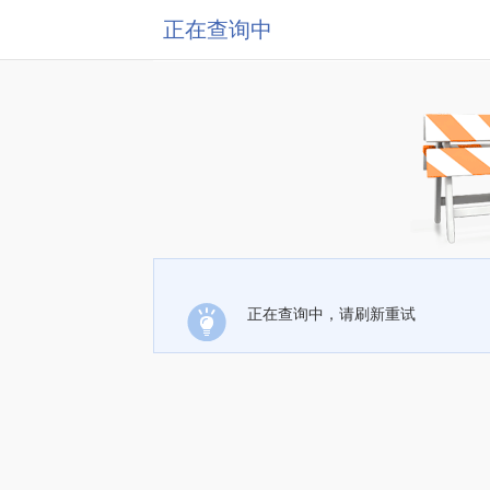
正在查询中
正在查询中，请刷新重试