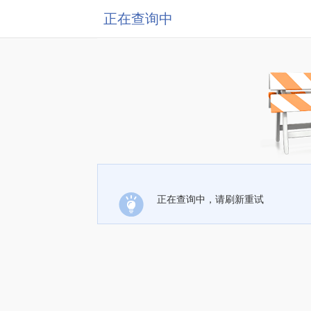
正在查询中
正在查询中，请刷新重试