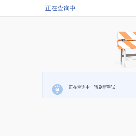
正在查询中
正在查询中，请刷新重试