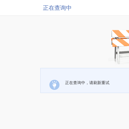
正在查询中
正在查询中，请刷新重试